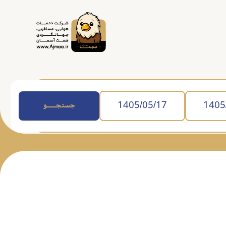
جستجــــــو