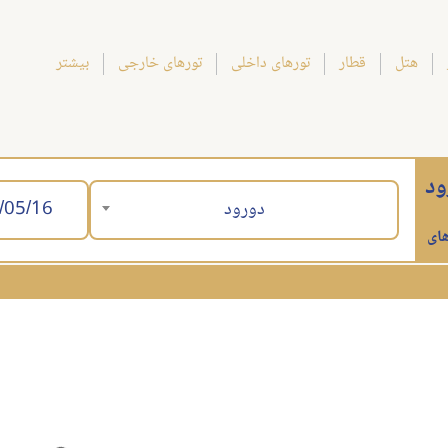
هتل
قطار
تورهای داخلی
تورهای خارجی
بیشتر
ود
دورود
ای