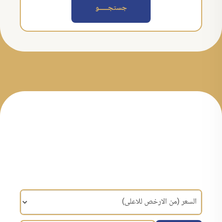
جستجــــــو
مرتب سازی براساس