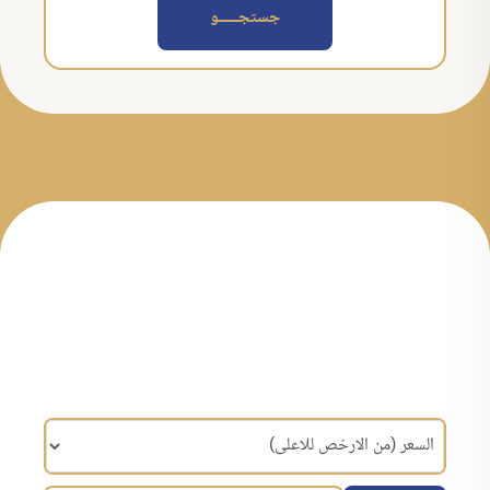
جستجــــــو
مرتب سازی براساس