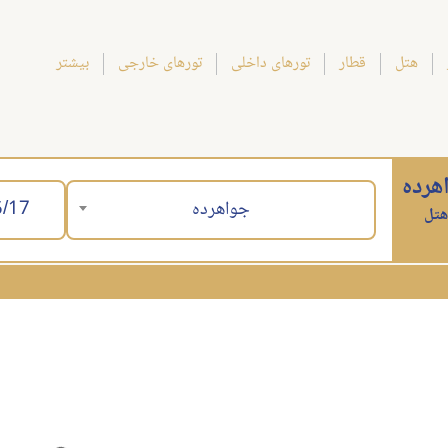
هتل
قطار
تورهای داخلی
تورهای خارجی
بیشتر
هرده
جواهرده
هتل