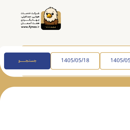
جستجــــــو