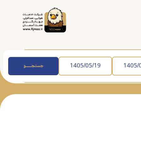
جستجــــــو