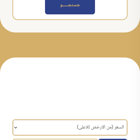
جستجــــــو
مرتب سازی براساس