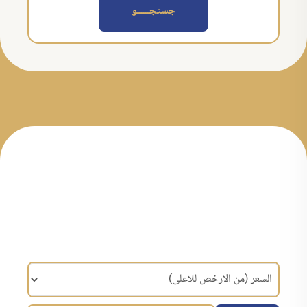
جستجــــــو
مرتب سازی براساس