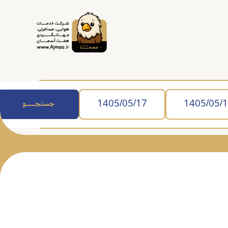
جستجــــــو