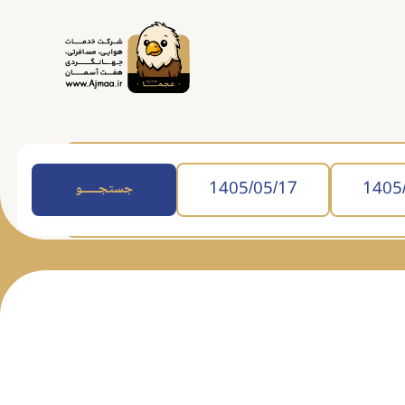
جستجــــــو