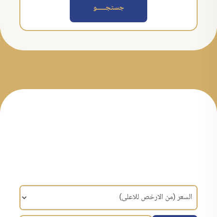
جستجــــــو
مرتب سازی براساس