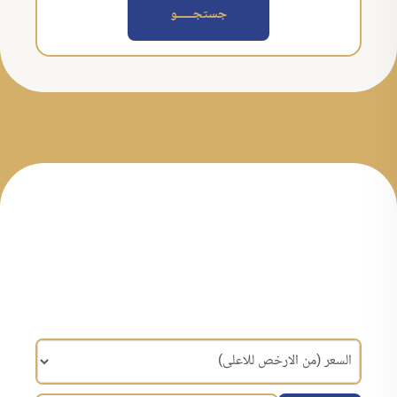
جستجــــــو
مرتب سازی براساس