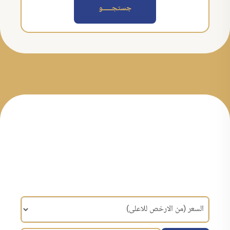
جستجــــــو
مرتب سازی براساس