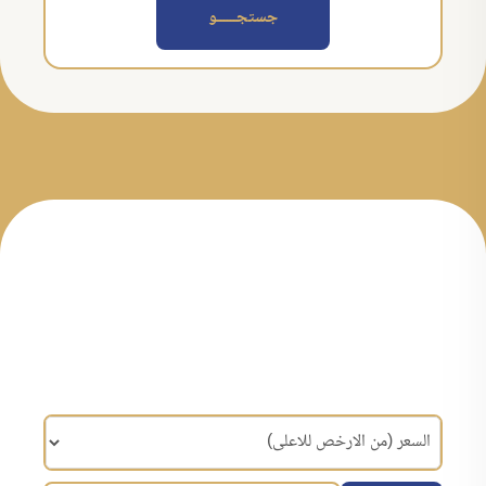
جستجــــــو
مرتب سازی براساس