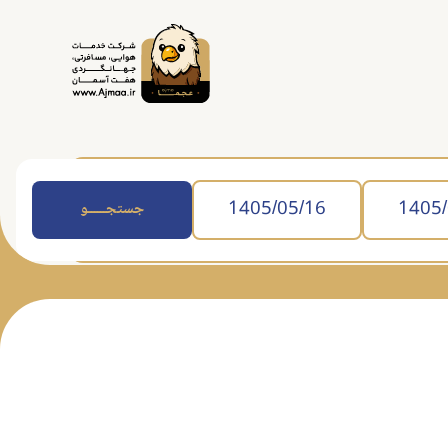
جستجــــــو