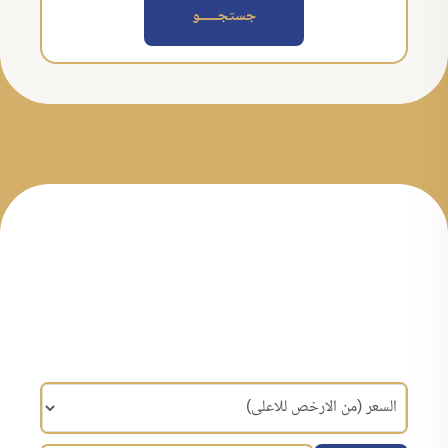
جستجــــــو
مرتب سازی براساس