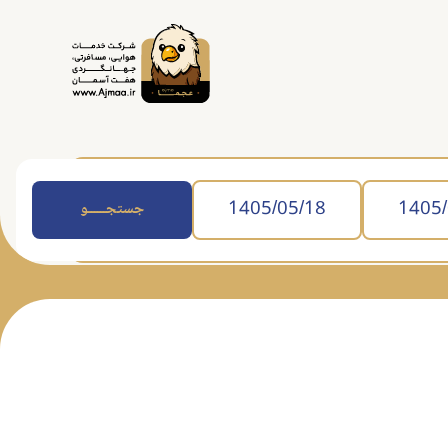
جستجــــــو