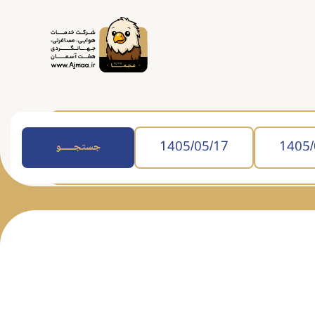
جستجــــــو