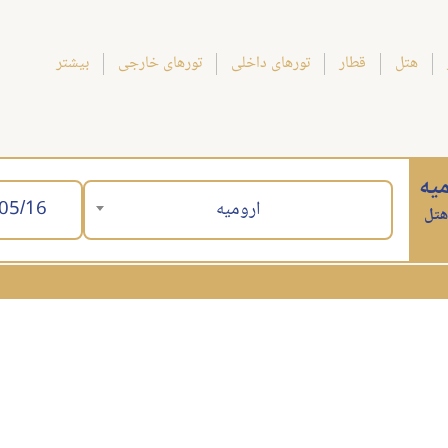
هتل
قطار
تورهای داخلی
تورهای خارجی
بیشتر
یه
ارومیه
هتل