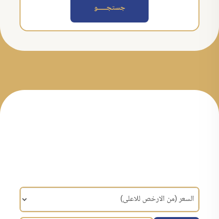
جستجــــــو
مرتب سازی براساس