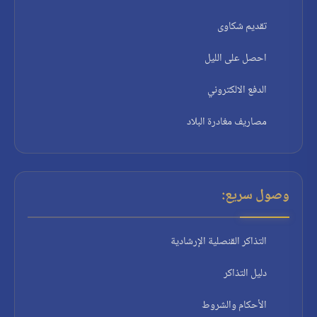
تقديم شكاوى
احصل على الليل
الدفع الالكتروني
مصاريف مغادرة البلاد
وصول سريع:
التذاكر القنصلية الإرشادية
دليل التذاكر
الأحكام والشروط