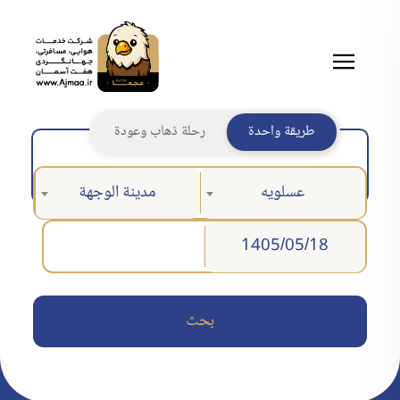
طريقة واحدة
رحلة ذهاب وعودة
عسلويه
مدينة الوجهة
بحث