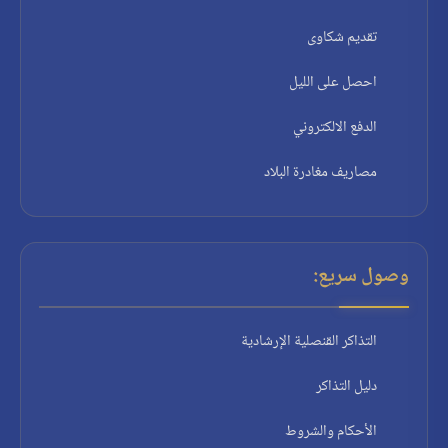
تقديم شكاوى
احصل على الليل
الدفع الالكتروني
مصاريف مغادرة البلاد
وصول سريع:
التذاكر القنصلية الإرشادية
دليل التذاكر
الأحكام والشروط